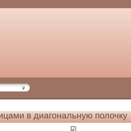
ицами в диагональную полочку
6