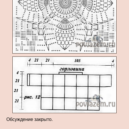
Обсуждение закрыто.