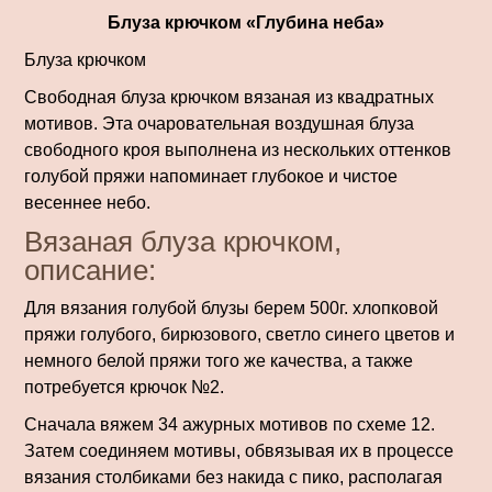
Блуза крючком «Глубина неба»
Блуза крючком
Свободная блуза крючком вязаная из квадратных
мотивов. Эта очаровательная воздушная блуза
свободного кроя выполнена из нескольких оттенков
голубой пряжи напоминает глубокое и чистое
весеннее небо.
Вязаная блуза крючком,
описание:
Для вязания голубой блузы берем 500г. хлопковой
пряжи голубого, бирюзового, светло синего цветов и
немного белой пряжи того же качества, а также
потребуется крючок №2.
Сначала вяжем 34 ажурных мотивов по схеме 12.
Затем соединяем мотивы, обвязывая их в процессе
вязания столбиками без накида с пико, располагая