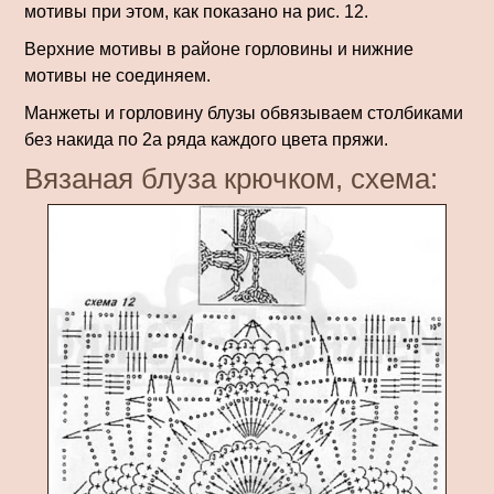
мотивы при этом, как показано на рис. 12.
Верхние мотивы в районе горловины и нижние
мотивы не соединяем.
Манжеты и горловину блузы обвязываем столбиками
без накида по 2а ряда каждого цвета пряжи.
Вязаная блуза крючком, схема: