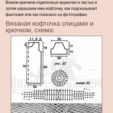
Вяжем крючком отделочные кружочки и листья и
затем украшаем ими кофточку, как подсказывает
фантазия или как показано на фо­тографии.
Вязаная кофточка спицами и
крючком, схема: