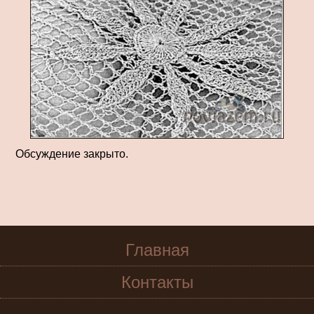
Обсуждение закрыто.
Главная
Контакты