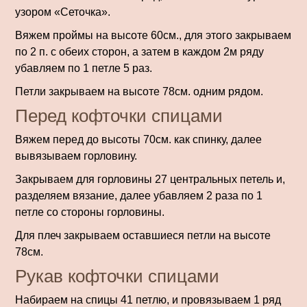
узором «Сеточка».
Вяжем проймы на высоте 60см., для этого закрываем
по 2 п. с обеих сторон, а затем в каждом 2м ряду
убавляем по 1 петле 5 раз.
Петли закрываем на высоте 78см. одним рядом.
Перед кофточки спицами
Вяжем перед до высоты 70см. как спинку, далее
вывязываем горловину.
Закрываем для горловины 27 центральных петель и,
разделяем вязание, далее убавляем 2 раза по 1
петле со стороны горловины.
Для плеч закрываем оставшиеся петли на высоте
78см.
Рукав кофточки спицами
Набираем на спицы 41 петлю, и провязываем 1 ряд