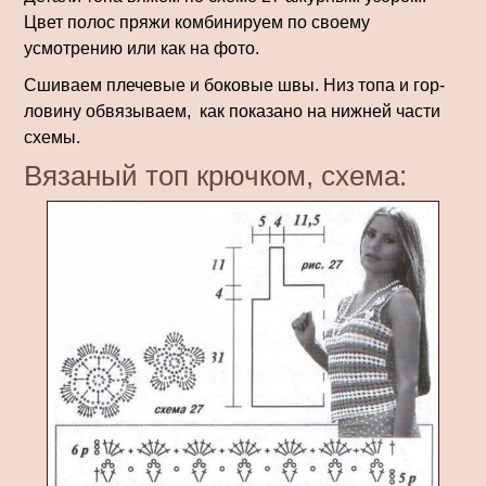
Цвет полос пряжи комбинируем по своему
усмотрению или как на фото.
Сшиваем плечевые и бо­ковые швы. Низ топа и гор­
ловину обвязываем, как показано на нижней части
схемы.
Вязаный топ крючком, схема: