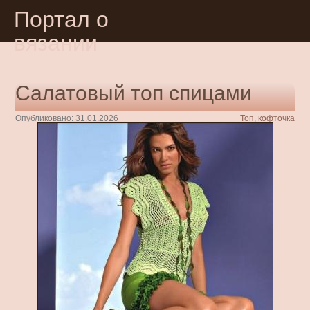
Портал о
вязании
Салатовый топ спицами
Опубликовано: 31.01.2026
Топ, кофточка