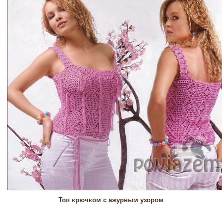
Топ крючком с ажурным узором