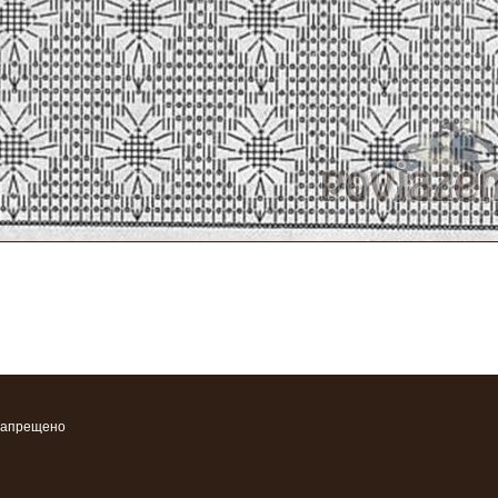
запрещено