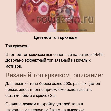
Цветной топ крючком
Топ крючком
Цветной топ крючком выполненный на размер 44/48.
Довольно эффектный топ вязаный из круглых
мотивов.
Вязаный топ крючком, описание:
Для вязания топа борем около 500г. разных цветов
пряжи, здесь вполне приемлемо использовать
остатки пряжи и крючок 2,5.
Сначала делаем выкройку деталей топа в
натуральную величину. Затем на выкройке