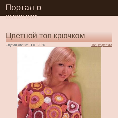
Портал о
вязании
Цветной топ крючком
Опубликовано: 31.01.2026
Топ, кофточка