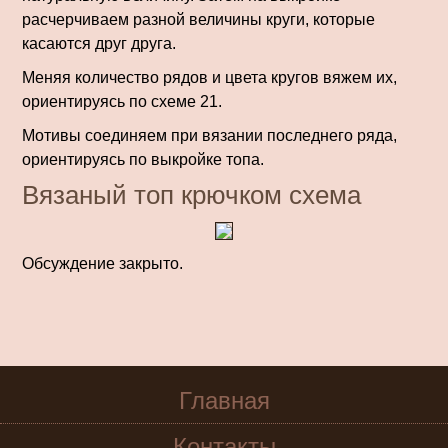
расчерчиваем разной величины круги, которые
касаются друг друга.
Меняя количество рядов и цвета кругов вяжем их,
ориентируясь по схеме 21.
Мотивы соединяем при вязании последнего ряда,
ориентируясь по выкройке топа.
Вязаный топ крючком схема
Обсуждение закрыто.
Главная
Контакты