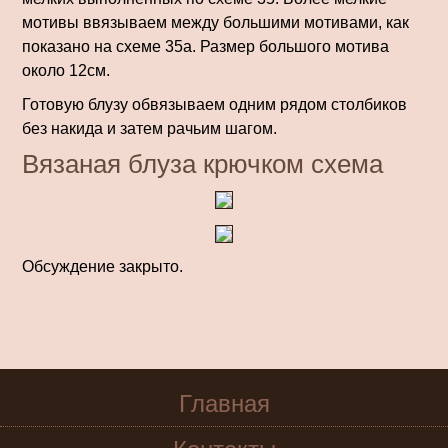
мотивы ввязываем между большими мотивами, как
показано на схеме 35а. Размер большого мотива
около 12см.
Готовую блузу обвязываем одним рядом столбиков
без накида и затем рачьим шагом.
Вязаная блуза крючком схема
Обсуждение закрыто.
Главная