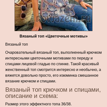
Вязаный топ «Цветочные мотивы»
Вязаный топ
Очаровательный вязаный топ, выполненный крючком
интересными цветочными мотивами по переду и
спицами лицевой гладью по спинке. Такой красивый
женственный топ смотрится интересно и необычно, а
вяжется довольно просто, его изюминка смешанное
вязание крючком и спицами.
Вязаный топ крючком и спицами,
описание и схема:
Размер этого эффектного топа 36/38.