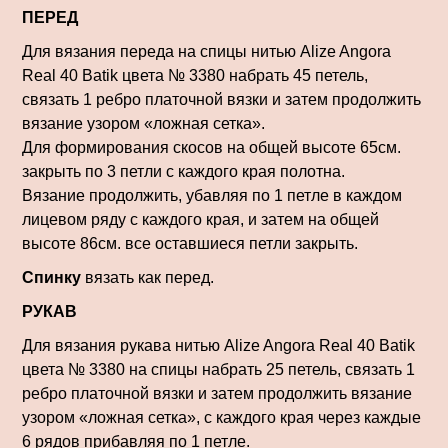
ПЕРЕД
Для вязания переда на спицы нитью Alize Angora
Real 40 Batik цвета № 3380 набрать 45 петель,
связать 1 ребро платочной вязки и затем продолжить
вязание узором «ложная сетка».
Для формирования скосов на общей высоте 65см.
закрыть по 3 петли с каждого края полотна.
Вязание продолжить, убавляя по 1 петле в каждом
лицевом ряду с каждого края, и затем на общей
высоте 86см. все оставшиеся петли закрыть.
Спинку
вязать как перед.
РУКАВ
Для вязания рукава нитью Alize Angora Real 40 Batik
цвета № 3380 на спицы набрать 25 петель, связать 1
ребро платочной вязки и затем продолжить вязание
узором «ложная сетка», с каждого края через каждые
6 рядов прибавляя по 1 петле.