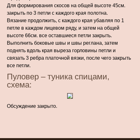
Для формирования скосов на общей высоте 45см.
закрыть по 3 петли с каждого края полотна.
Вязание продолжить, с каждого края убавляя по 1
петле в каждом лицевом ряду, и затем на общей
высоте 66см. все оставшиеся петли закрыть.
Выполнить боковые швы и швы реглана, затем
поднять вдоль края выреза горловины петли и
связать 3 ребра платочной вязки, после чего закрыть
все петли.
Пуловер – туника спицами,
схема:
Обсуждение закрыто.