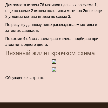
Для жилета вяжем 76 мотивов цельных по схеме 1,
еще по схеме 2 вяжем половинки мотивов 2шт. и еще
2 угловых мотива вяжем по схеме 3.
По рисунку данному ниже раскладываем мотивы и
затем их сшиваем.
По схеме 4 обвязываем края жилета, подбирая при
этом нить одного цвета.
Вязаный жилет крючком схема
Обсуждение закрыто.