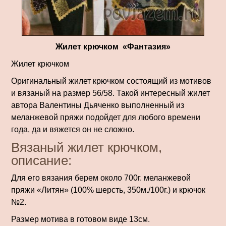
Жилет крючком «Фантазия»
Жилет крючком
Оригинальный жилет крючком состоящий из мотивов
и вязаный на размер 56/58. Такой интересный жилет
автора Валентины Дьяченко выполненный из
меланжевой пряжи подойдет для любого времени
года, да и вяжется он не сложно.
Вязаный жилет крючком,
описание:
Для его вязания берем около 700г. меланжевой
пряжи «Литян» (100% шерсть, 350м./100г.) и крючок
№2.
Размер мотива в готовом виде 13см.