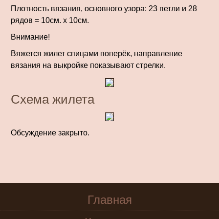
Плотность вязания, основного узора: 23 петли и 28
рядов = 10см. x 10см.
Внимание!
Вяжется жилет спицами поперёк, направление
вязания на выкройке показывают стрелки.
Схема жилета
Обсуждение закрыто.
Главная