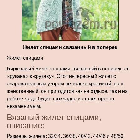
Жилет спицами связанный в поперек
Жилет спицами
Бирюзовый жилет спицами связанный в поперек, от
«рукава» к «рукаву». Этот интересный жилет с
очаровательным узором не только красивый, но и
женственный, он пригодится как на отдыхе, так и на
роботе когда будет прохладно и станет просто
незаменимым.
Вязаный жилет спицами,
описание:
Размеры жилета: 32/34, 36/38, 40/42, 44/46 и 48/50.