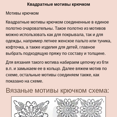
Квадратные мотивы крючком
Мотивы крючком
Квадратные мотивы крючком соединенные в единое
полотно очаровательны. Такое полотно из мотивов
можно использовать как для покрывала, так и для
одежды, например летнее женское пальто или туника,
кофточка, а также изделия для детей, главное
выбрать подходящую пряжу по составу и толщине.
Для вязания такого мотива набираем цепочку из 6ти
в.п. и замыкаем ее в кольцо. Далее вяжем мотив по
схеме, остальные мотивы соединяем также, как
показано на схеме.
Вязаные мотивы крючком схема: