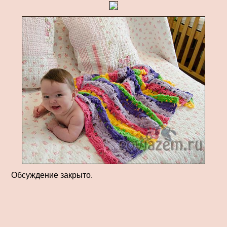
Обсуждение закрыто.