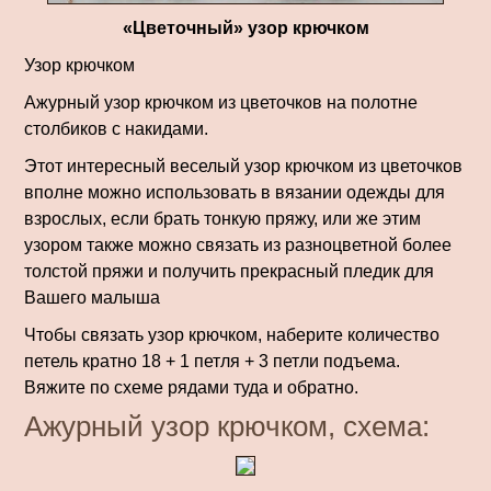
«Цветочный» узор крючком
Узор крючком
Ажурный узор крючком из цветочков на полотне
столбиков с накидами.
Этот интересный веселый узор крючком из цветочков
вполне можно использовать в вязании одежды для
взрослых, если брать тонкую пряжу, или же этим
узором также можно связать из разноцветной более
толстой пряжи и получить прекрасный пледик для
Вашего малыша
Чтобы связать узор крючком, наберите количество
петель кратно 18 + 1 петля + 3 петли подъема.
Вяжите по схеме рядами туда и обратно.
Ажурный узор крючком, схема: