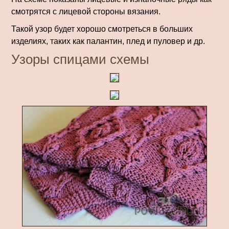
смотрятся с лицевой стороны вязания.
Такой узор будет хорошо смотреться в больших
изделиях, таких как палантин, плед и пуловер и др.
Узоры спицами схемы