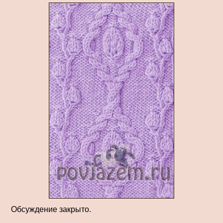
Обсуждение закрыто.