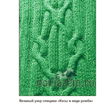
Вязаный узор спицами «Косы в виде ромба»