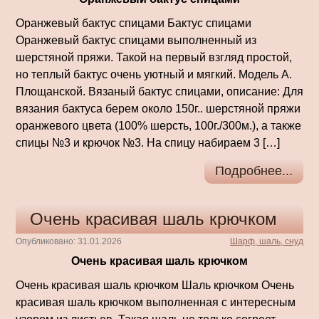
Оранжевый бактус спицами Бактус спицами
Оранжевый бактус спицами выполненный из
шерстяной пряжи. Такой на первый взгляд простой,
но теплый бактус очень уютный и мягкий. Модель А.
Площанской. Вязаный бактус спицами, описание: Для
вязания бактуса берем около 150г.. шерстяной пряжи
оранжевого цвета (100% шерсть, 100г./300м.), а также
спицы №3 и крючок №3. На спицу набираем 3 […]
Подробнее...
Очень красивая шаль крючком
Опубликовано: 31.01.2026
Шарф, шаль, снуд
Очень красивая шаль крючком
Очень красивая шаль крючком Шаль крючком Очень
красивая шаль крючком выполненная с интересным