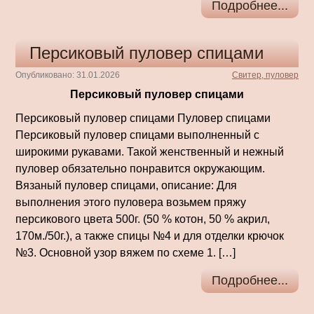
Подробнее...
Персиковый пуловер спицами
Опубликовано: 31.01.2026
Свитер, пуловер
Персиковый пуловер спицами
Персиковый пуловер спицами Пуловер спицами
Персиковый пуловер спицами выполненный с
широкими рукавами. Такой женственный и нежный
пуловер обязательно понравится окружающим.
Вязаный пуловер спицами, описание: Для
выполнения этого пуловера возьмем пряжу
персикового цвета 500г. (50 % котон, 50 % акрил,
170м./50г.), а также спицы №4 и для отделки крючок
№3. Основной узор вяжем по схеме 1. […]
Подробнее...