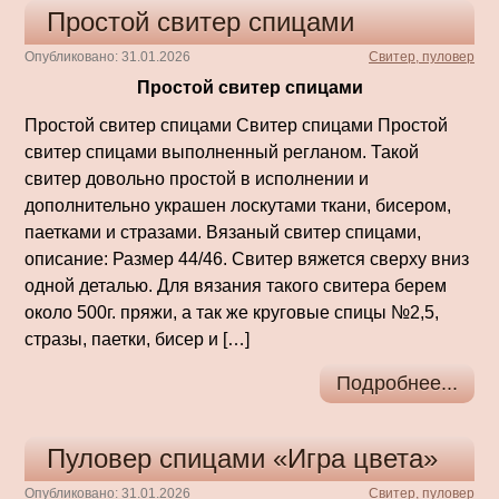
Простой свитер спицами
Опубликовано: 31.01.2026
Свитер, пуловер
Простой свитер спицами
Простой свитер спицами Свитер спицами Простой
свитер спицами выполненный регланом. Такой
свитер довольно простой в исполнении и
дополнительно украшен лоскутами ткани, бисером,
паетками и стразами. Вязаный свитер спицами,
описание: Размер 44/46. Свитер вяжется сверху вниз
одной деталью. Для вязания такого свитера берем
около 500г. пряжи, а так же круговые спицы №2,5,
стразы, паетки, бисер и […]
Подробнее...
Пуловер спицами «Игра цвета»
Опубликовано: 31.01.2026
Свитер, пуловер