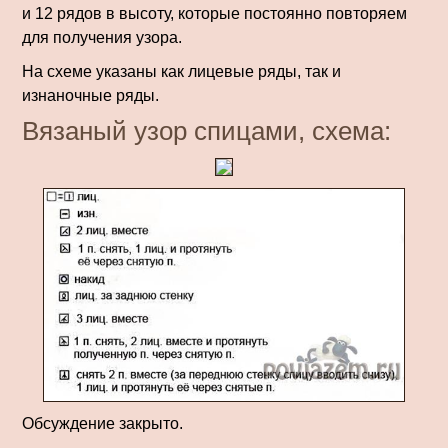
и 12 рядов в высоту, которые постоянно повторяем
для получения узора.
На схеме указаны как лицевые ряды, так и
изнаночные ряды.
Вязаный узор спицами, схема:
Обсуждение закрыто.