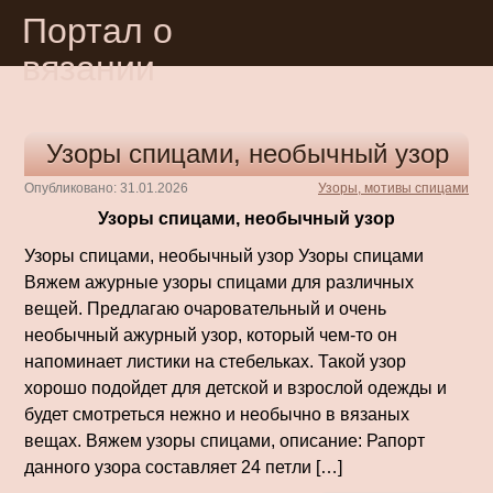
Портал о
вязании
Узоры спицами, необычный узор
Опубликовано: 31.01.2026
Узоры, мотивы спицами
Узоры спицами, необычный узор
Узоры спицами, необычный узор Узоры спицами
Вяжем ажурные узоры спицами для различных
вещей. Предлагаю очаровательный и очень
необычный ажурный узор, который чем-то он
напоминает листики на стебельках. Такой узор
хорошо подойдет для детской и взрослой одежды и
будет смотреться нежно и необычно в вязаных
вещах. Вяжем узоры спицами, описание: Рапорт
данного узора составляет 24 петли […]