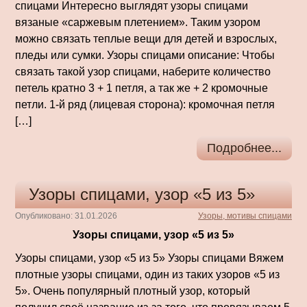
спицами Интересно выглядят узоры спицами
вязаные «саржевым плетением». Таким узором
можно связать теплые вещи для детей и взрослых,
пледы или сумки. Узоры спицами описание: Чтобы
связать такой узор спицами, наберите количество
петель кратно 3 + 1 петля, а так же + 2 кромочные
петли. 1-й ряд (лицевая сторона): кромочная петля
[…]
Подробнее...
Узоры спицами, узор «5 из 5»
Опубликовано: 31.01.2026
Узоры, мотивы спицами
Узоры спицами, узор «5 из 5»
Узоры спицами, узор «5 из 5» Узоры спицами Вяжем
плотные узоры спицами, один из таких узоров «5 из
5». Очень популярный плотный узор, который