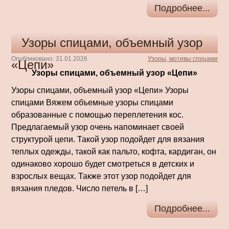
Подробнее...
Узоры спицами, объемный узор
Опубликовано: 31.01.2026
Узоры, мотивы спицами
«Цепи»
Узоры спицами, объемный узор «Цепи»
Узоры спицами, объемный узор «Цепи» Узоры
спицами Вяжем объемные узоры спицами
образованные с помощью переплетения кос.
Предлагаемый узор очень напоминает своей
структурой цепи. Такой узор подойдет для вязания
теплых одежды, такой как пальто, кофта, кардиган, он
одинаково хорошо будет смотреться в детских и
взрослых вещах. Также этот узор подойдет для
вязания пледов. Число петель в […]
Подробнее...